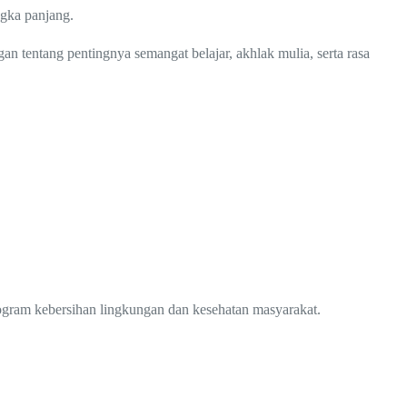
gka panjang.
 tentang pentingnya semangat belajar, akhlak mulia, serta rasa
ogram kebersihan lingkungan dan kesehatan masyarakat.