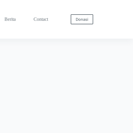
Berita
Contact
Donasi