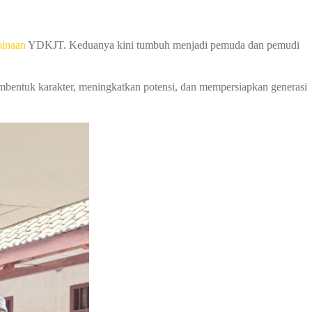
binaan
YDKJT. Keduanya kini tumbuh menjadi pemuda dan pemudi
entuk karakter, meningkatkan potensi, dan mempersiapkan generasi