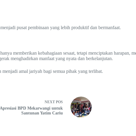
njadi pusat pembinaan yang lebih produktif dan bermanfaat.
anya memberikan kebahagiaan sesaat, tetapi menciptakan harapan, me
gerak menghadirkan manfaat yang nyata dan berkelanjutan.
 menjadi amal jariyah bagi semua pihak yang terlibat.
NEXT
POS
Apresiasi BPD Mekarwangi untuk
Santunan Yatim Cariu