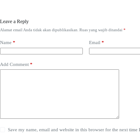
Leave a Reply
Alamat email Anda tidak akan dipublikasikan.
Ruas yang wajib ditandai
*
Name
*
Email
*
Add Comment
*
Save my name, email and website in this browser for the next time