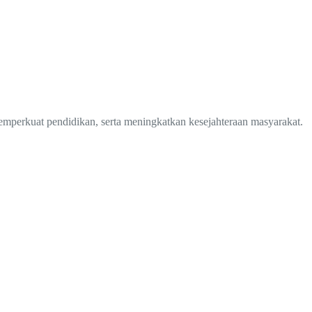
mperkuat pendidikan, serta meningkatkan kesejahteraan masyarakat.