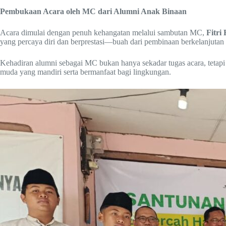
Pembukaan Acara oleh MC dari Alumni Anak Binaan
Acara dimulai dengan penuh kehangatan melalui sambutan MC,
Fitri
yang percaya diri dan berprestasi—buah dari pembinaan berkelanjutan 
Kehadiran alumni sebagai MC bukan hanya sekadar tugas acara, teta
muda yang mandiri serta bermanfaat bagi lingkungan.