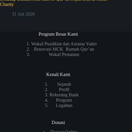
Charity
31 Juli 2026
Program Besar Kami
Wakaf Pusdiklat dan Asrama Yatim
Renovasi MCK Rumah Qur’an
Wakaf Pertanian
Kenali Kami
Sejarah
Profil
Rekening Bank
Program
Legalitas
Donasi
Donasi Online