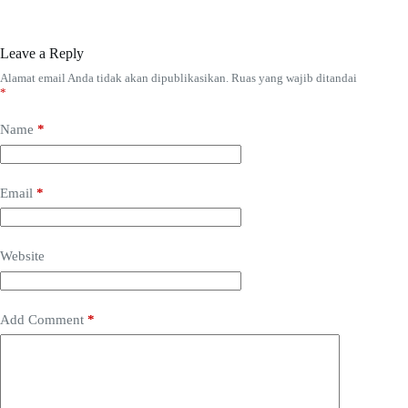
Leave a Reply
Alamat email Anda tidak akan dipublikasikan.
Ruas yang wajib ditandai
*
Name
*
Email
*
Website
Add Comment
*