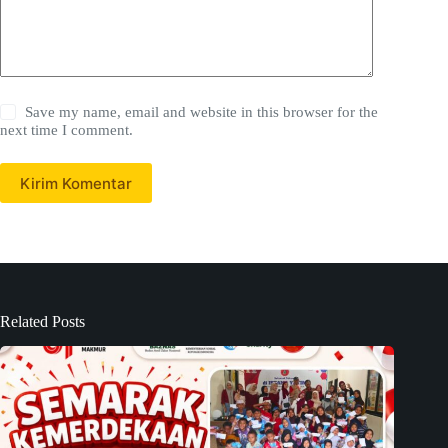
Save my name, email and website in this browser for the
next time I comment.
Kirim Komentar
Related Posts