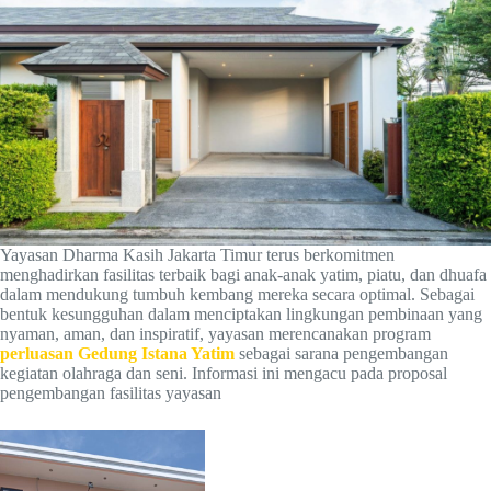
Yayasan Dharma Kasih Jakarta Timur terus berkomitmen
menghadirkan fasilitas terbaik bagi anak-anak yatim, piatu, dan dhuafa
dalam mendukung tumbuh kembang mereka secara optimal. Sebagai
bentuk kesungguhan dalam menciptakan lingkungan pembinaan yang
nyaman, aman, dan inspiratif, yayasan merencanakan program
perluasan Gedung Istana Yatim
sebagai sarana pengembangan
kegiatan olahraga dan seni. Informasi ini mengacu pada proposal
pengembangan fasilitas yayasan