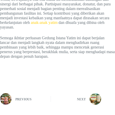
sinergi dari berbagai pihak. Partisipasi masyarakat, donatur, dan para
pemerhati sosial menjadi bagian penting dalam merealisasikan
pembangunan fasilitas ini. Setiap kontribusi yang diberikan akan
menjadi investasi kebaikan yang manfaatnya dapat dirasakan secara
berkelanjutan oleh
anak-anak yatim
dan dhuafa yang dibina oleh
yayasan.
Semoga ikhtiar perluasan Gedung Istana Yatim ini dapat berjalan
lancar dan menjadi langkah nyata dalam menghadirkan ruang
pembinaan yang lebih baik, sehingga mampu mencetak generasi
penerus yang berprestasi, berakhlak mulia, serta siap menghadapi masa
depan dengan penuh harapan.
PREVIOUS
NEXT