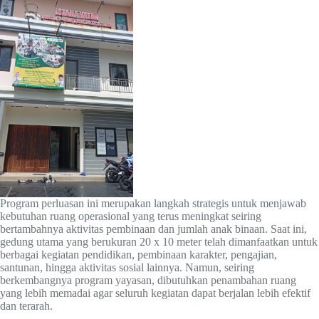
Program perluasan ini merupakan langkah strategis untuk menjawab
kebutuhan ruang operasional yang terus meningkat seiring
bertambahnya aktivitas pembinaan dan jumlah anak binaan. Saat ini,
gedung utama yang berukuran 20 x 10 meter telah dimanfaatkan untuk
berbagai kegiatan pendidikan, pembinaan karakter, pengajian,
santunan, hingga aktivitas sosial lainnya. Namun, seiring
berkembangnya program yayasan, dibutuhkan penambahan ruang
yang lebih memadai agar seluruh kegiatan dapat berjalan lebih efektif
dan terarah.