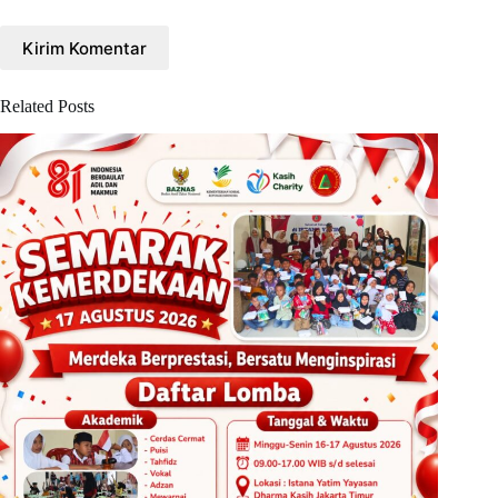
Kirim Komentar
Related Posts