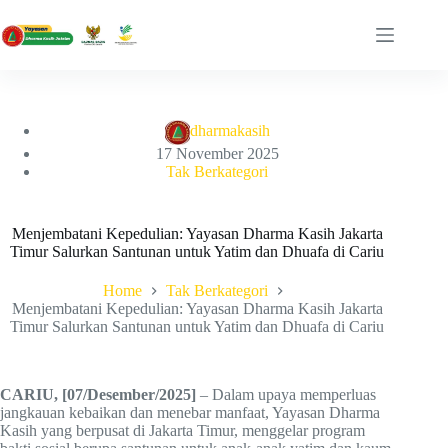
Skip
to
content
dharmakasih
17 November 2025
Tak Berkategori
Menjembatani Kepedulian: Yayasan Dharma Kasih Jakarta
Timur Salurkan Santunan untuk Yatim dan Dhuafa di Cariu
Home
Tak Berkategori
Menjembatani Kepedulian: Yayasan Dharma Kasih Jakarta
Timur Salurkan Santunan untuk Yatim dan Dhuafa di Cariu
CARIU, [07/Desember/2025]
– Dalam upaya memperluas
jangkauan kebaikan dan menebar manfaat, Yayasan Dharma
Kasih yang berpusat di Jakarta Timur, menggelar program