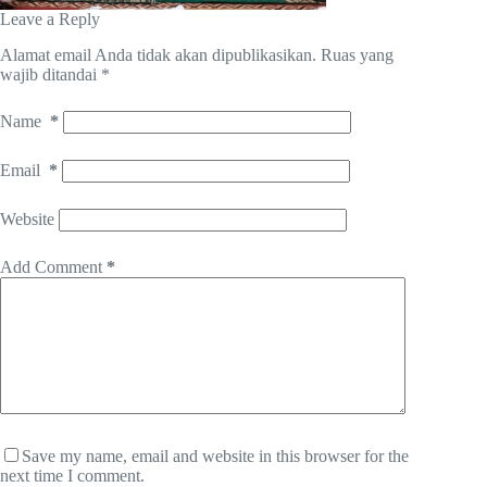
Leave a Reply
Alamat email Anda tidak akan dipublikasikan.
Ruas yang
wajib ditandai
*
Name
*
Email
*
Website
Add Comment
*
Save my name, email and website in this browser for the
next time I comment.