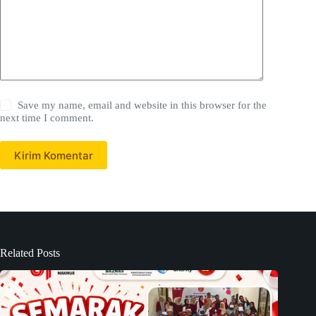
Save my name, email and website in this browser for the
next time I comment.
Kirim Komentar
Related Posts