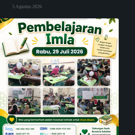
3 Agustus 2026