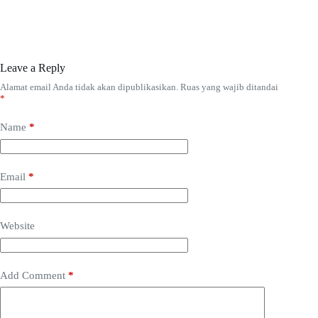
Leave a Reply
Alamat email Anda tidak akan dipublikasikan.
Ruas yang wajib ditandai
*
Name
*
Email
*
Website
Add Comment
*